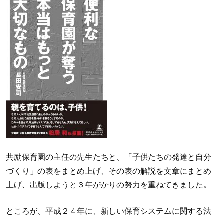
共励保育園の主任の先生たちと、「子供たちの発達と自分
づくり」の表をまとめ上げ、その表の解説を文章にまとめ
上げ、出版しようと３年がかりの努力を重ねてきました。
ところが、平成２４年に、新しい保育システムに関する法