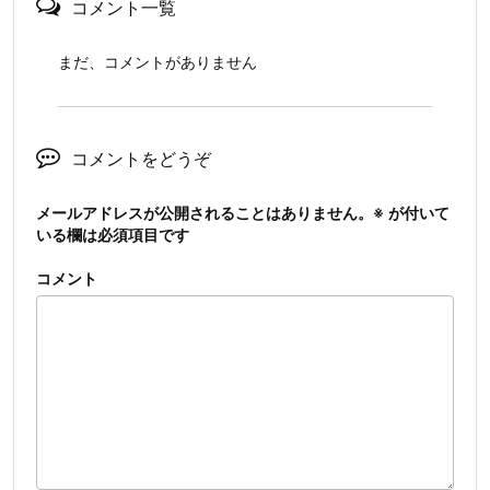
コメント一覧
まだ、コメントがありません
コメントをどうぞ
メールアドレスが公開されることはありません。
※
が付いて
いる欄は必須項目です
コメント