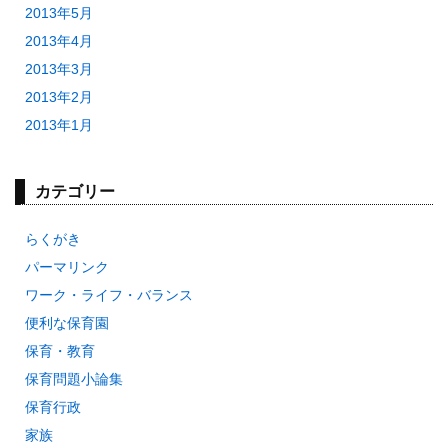
2013年5月
2013年4月
2013年3月
2013年2月
2013年1月
カテゴリー
らくがき
パーマリンク
ワーク・ライフ・バランス
便利な保育園
保育・教育
保育問題小論集
保育行政
家族