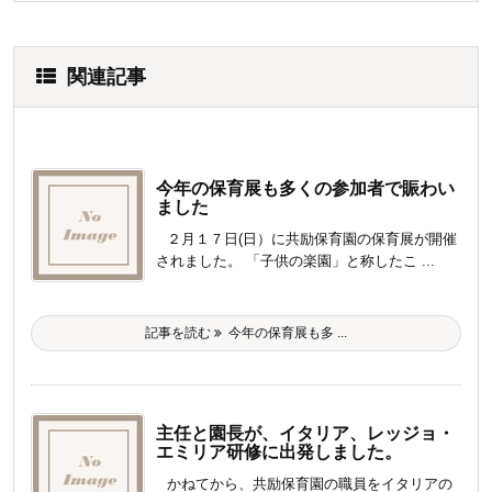
関連記事
今年の保育展も多くの参加者で賑わい
ました
２月１７日(日）に共励保育園の保育展が開催
されました。 「子供の楽園」と称したこ ...
記事を読む
今年の保育展も多 ...
主任と園長が、イタリア、レッジョ・
エミリア研修に出発しました。
かねてから、共励保育園の職員をイタリアの