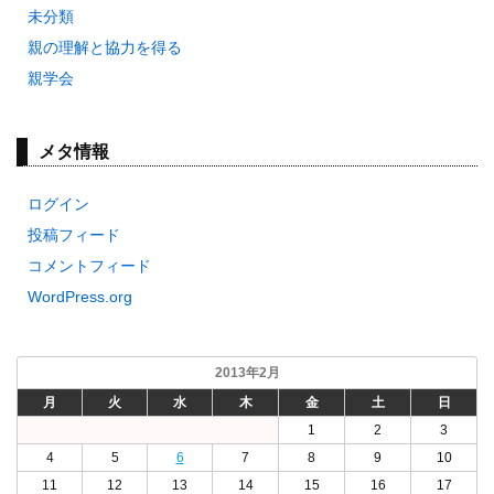
未分類
親の理解と協力を得る
親学会
メタ情報
ログイン
投稿フィード
コメントフィード
WordPress.org
2013年2月
月
火
水
木
金
土
日
1
2
3
4
5
6
7
8
9
10
11
12
13
14
15
16
17