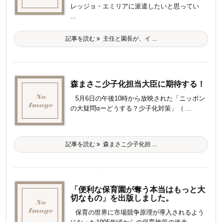
レッジョ・エミリアに派遣したいと思ってい
...
記事を読む
主任と園長が、イ ...
森まさこ少子化担当大臣に期待する！
5月6日の午後10時から放映された「ニッポン
の大疑問αーどうする？少子化対策」（ ...
記事を読む
森まさこ少子化担 ...
「便利な保育園が奪う本当はもっと大
切なもの」を出版しました。
保育の世界に市場競争原理が導入されるよう