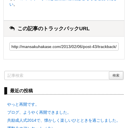
い
。
この記事のトラックバックURL
最近の投稿
やっと再開です。
ブログ、ようやく再開できました。
共励成人式2014で、懐かしく楽しいひとときを過ごしました。