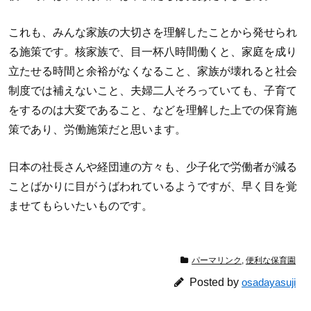
これも、みんな家族の大切さを理解したことから発せられ
る施策です。核家族で、目一杯八時間働くと、家庭を成り
立たせる時間と余裕がなくなること、家族が壊れると社会
制度では補えないこと、夫婦二人そろっていても、子育て
をするのは大変であること、などを理解した上での保育施
策であり、労働施策だと思います。
日本の社長さんや経団連の方々も、少子化で労働者が減る
ことばかりに目がうばわれているようですが、早く目を覚
ませてもらいたいものです。
パーマリンク
,
便利な保育園
Posted by
osadayasuji