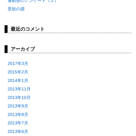
運動会のアンケート（２）
意欲の源
最近のコメント
アーカイブ
2017年3月
2015年2月
2014年1月
2013年11月
2013年10月
2013年9月
2013年8月
2013年7月
2013年6月