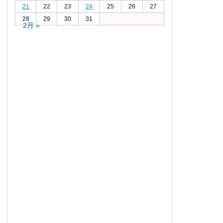
21
22
23
24
25
26
27
28
29
30
31
2月 »