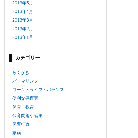
2013年5月
2013年4月
2013年3月
2013年2月
2013年1月
カテゴリー
らくがき
パーマリンク
ワーク・ライフ・バランス
便利な保育園
保育・教育
保育問題小論集
保育行政
家族