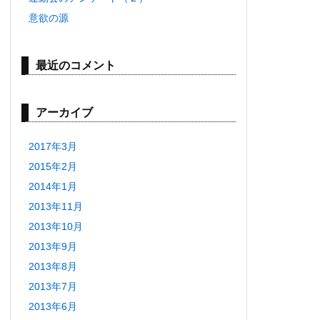
意欲の源
最近のコメント
アーカイブ
2017年3月
2015年2月
2014年1月
2013年11月
2013年10月
2013年9月
2013年8月
2013年7月
2013年6月